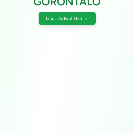
GORONTALO
Lihat Jadwal Hari Ini