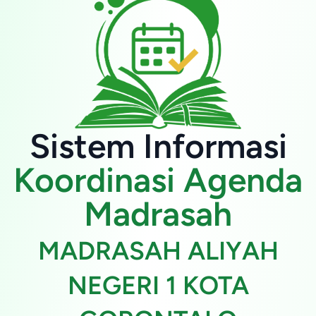
Sistem Informasi
Koordinasi Agenda
Madrasah
MADRASAH ALIYAH
NEGERI 1 KOTA